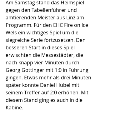
Am Samstag stand das Heimspiel 
gegen den Tabellenführer und 
amtierenden Meister aus Linz am 
Programm. Für den EHC Fire on Ice 
Wels ein wichtiges Spiel um die 
siegreiche Serie fortzusetzen. Den 
besseren Start in dieses Spiel 
erwischten die Messestädter, die 
nach knapp vier Minuten durch 
Georg Gottinger mit 1:0 in Führung 
gingen. Etwas mehr als drei Minuten 
später konnte Daniel Hübel mit 
seinem Treffer auf 2:0 erhöhen. Mit 
diesem Stand ging es auch in die 
Kabine.