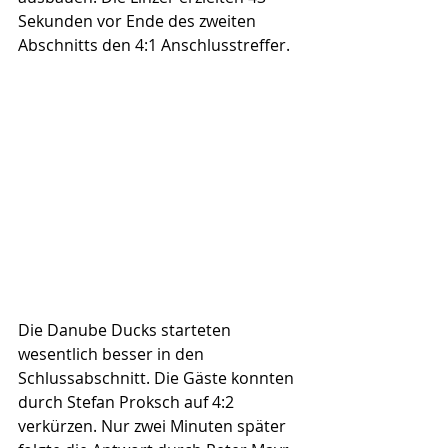
Sekunden vor Ende des zweiten 
Abschnitts den 4:1 Anschlusstreffer.
Die Danube Ducks starteten 
wesentlich besser in den 
Schlussabschnitt. Die Gäste konnten 
durch Stefan Proksch auf 4:2 
verkürzen. Nur zwei Minuten später 