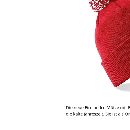
Die neue Fire on Ice Mütze mit 
die kalte Jahreszeit. Sie ist als O