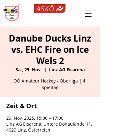
Danube Ducks Linz
vs. EHC Fire on Ice
Wels 2
Sa., 29. Nov.
  |  
Linz AG Eisarena
OÖ Amateur Hockey - Oberliga | 4.
Spieltag
Zeit & Ort
29. Nov. 2025, 15:00 – 17:00
Linz AG Eisarena, Untere Donaulände 11,
4020 Linz, Österreich