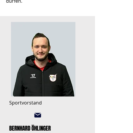
dürfen.
Sportvorstand
BERNHARD ÖHLINGER