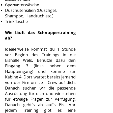
terwäsche
Sportun
Duschutensilien (Duschgel,
Shampoo, Handtuch etc.)
Trinkflasche
Wie läuft das Schnuppertraining
ab?
Idealerweise kommst du 1 Stunde
vor Beginn des Trainings in die
Eishalle Wels. Benutze dazu den
Eingang 3 (links neben dem
Haupteingang) und komme zur
Kabine 4. Dort wartet bereits jemand
von der Fire on Ice - Crew auf dich.
Danach suchen wir die passende
Ausrüstung für dich und wir stehen
für etwaige Fragen zur Verfügung.
Danach geht's ab auf's Eis. Vor
jedem Training gibt es eine