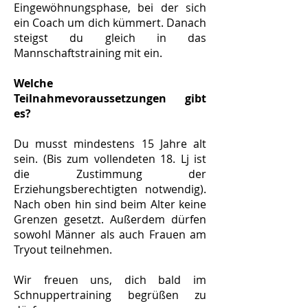
Eingewöhnungsphase, bei der sich
ein Coach um dich kümmert. Danach
steigst du gleich in das
Mannschaftstraining mit ein.
Welche
Teilnahmevoraussetzungen gibt
es?
Du musst mindestens 15 Jahre alt
sein. (Bis zum vollendeten 18. Lj ist
die Zustimmung der
Erziehungsberechtigten notwendig).
Nach oben hin sind beim Alter keine
Grenzen gesetzt. Außerdem dürfen
sowohl Männer als auch Frauen am
Tryout teilnehmen.
Wir freuen uns, dich bald im
Schnuppertraining begrüßen zu