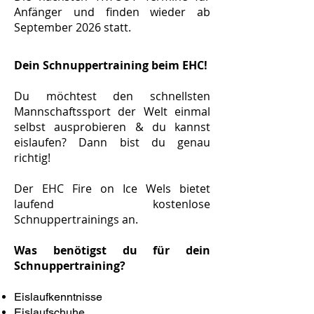
Anfänger und finden wieder ab
September 2026 statt.
Dein Schnuppertraining beim EHC!
Du möchtest den schnellsten
Mannschaftssport der Welt einmal
selbst ausprobieren & du kannst
eislaufen? Dann bist du genau
richtig!
Der EHC Fire on Ice Wels bietet
laufend kostenlose
Schnuppertrainings an.
Was benötigst du für dein
Schnuppertraining?
Eislaufkenntnisse
Eislaufschuhe