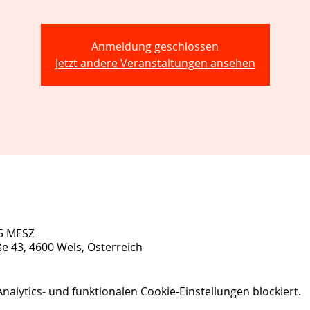
Anmeldung geschlossen
Jetzt andere Veranstaltungen ansehen
45 MESZ
ße 43, 4600 Wels, Österreich
lytics- und funktionalen Cookie-Einstellungen blockiert.