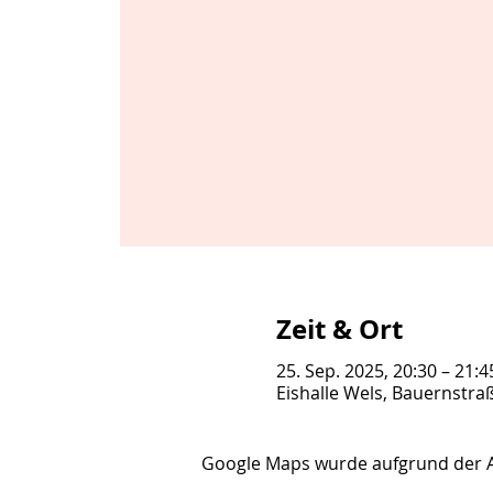
Zeit & Ort
25. Sep. 2025, 20:30 – 21:
Eishalle Wels, Bauernstra
Google Maps wurde aufgrund der Ana