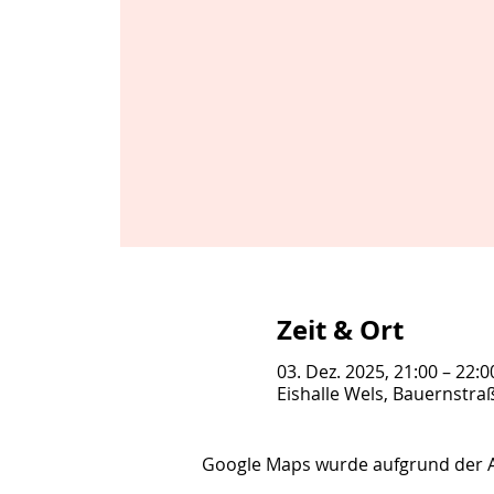
Zeit & Ort
03. Dez. 2025, 21:00 – 22:
Eishalle Wels, Bauernstra
Google Maps wurde aufgrund der Ana