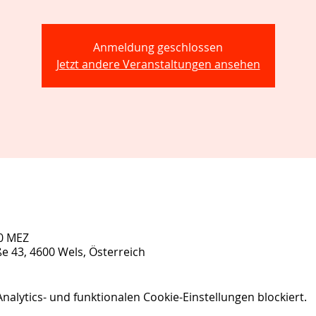
Anmeldung geschlossen
Jetzt andere Veranstaltungen ansehen
00 MEZ
ße 43, 4600 Wels, Österreich
lytics- und funktionalen Cookie-Einstellungen blockiert.