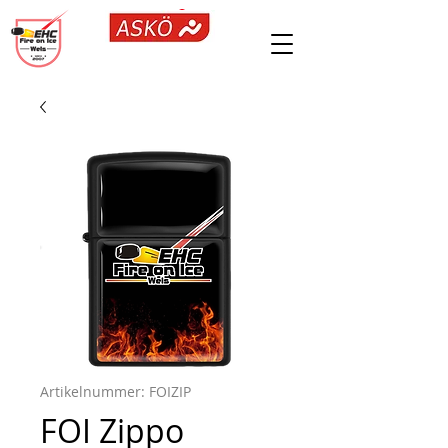
Artikelnummer: FOIZIP
FOI Zippo