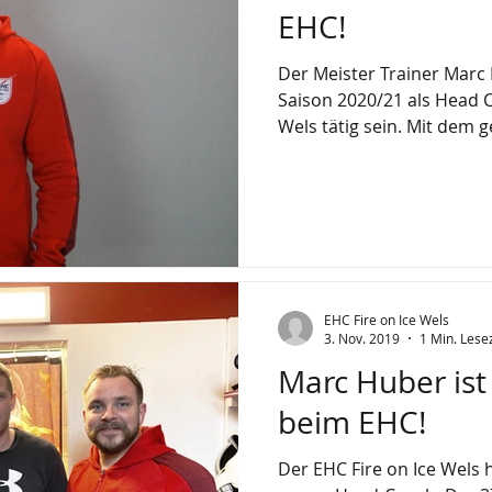
EHC!
Der Meister Trainer Marc
Saison 2020/21 als Head 
Wels tätig sein. Mit dem g
EHC Fire on Ice Wels
3. Nov. 2019
1 Min. Lese
Marc Huber ist
beim EHC!
Der EHC Fire on Ice Wels 