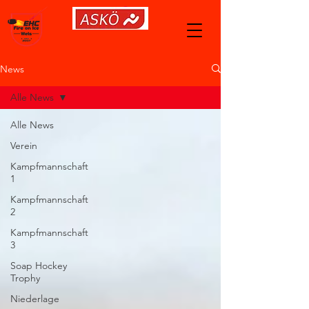
News
Alle News
Alle News
Verein
Kampfmannschaft
1
Kampfmannschaft
2
Kampfmannschaft
3
Soap Hockey
Trophy
Niederlage