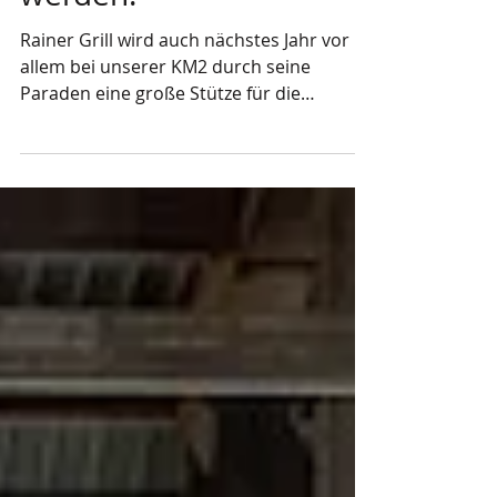
werden!
Rainer Grill wird auch nächstes Jahr vor
allem bei unserer KM2 durch seine
Paraden eine große Stütze für die
Mannschaft darstellen. Auch...