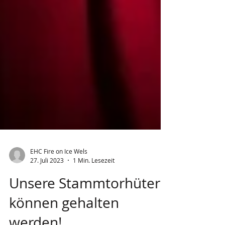
EHC Fire on Ice Wels
27. Juli 2023
1 Min. Lesezeit
Unsere Stammtorhüter
können gehalten