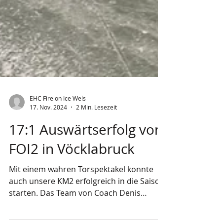
EHC Fire on Ice Wels
17. Nov. 2024
2 Min. Lesezeit
17:1 Auswärtserfolg von
FOI2 in Vöcklabruck
Mit einem wahren Torspektakel konnte