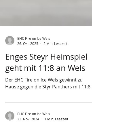
EHC Fire on Ice Wels
26. Okt. 2025
2 Min. Lesezeit
Enges Steyr Heimspiel
geht mit 11:8 an Wels
Der EHC Fire on Ice Wels gewinnt zu
Hause gegen die Styr Panthers mit 11:8.
EHC Fire on Ice Wels